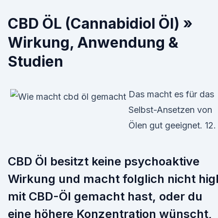
CBD ÖL (Cannabidiol Öl) »
Wirkung, Anwendung &
Studien
Das macht es für das
Selbst-Ansetzen von
Ölen gut geeignet. 12.
CBD Öl besitzt keine psychoaktive
Wirkung und macht folglich nicht hig
mit CBD-Öl gemacht hast, oder du
eine höhere Konzentration wünscht,