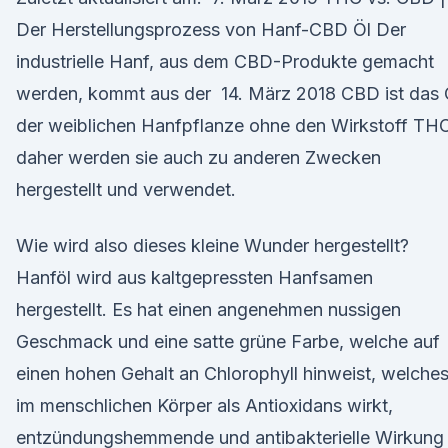
Der Herstellungsprozess von Hanf-CBD Öl Der
industrielle Hanf, aus dem CBD-Produkte gemacht
werden, kommt aus der 14. März 2018 CBD ist das 
der weiblichen Hanfpflanze ohne den Wirkstoff TH
daher werden sie auch zu anderen Zwecken
hergestellt und verwendet.
Wie wird also dieses kleine Wunder hergestellt?
Hanföl wird aus kaltgepressten Hanfsamen
hergestellt. Es hat einen angenehmen nussigen
Geschmack und eine satte grüne Farbe, welche auf
einen hohen Gehalt an Chlorophyll hinweist, welche
im menschlichen Körper als Antioxidans wirkt,
entzündungshemmende und antibakterielle Wirkung