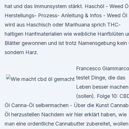
hat und das Immunsystem stärkt. Haschöl - Weed Ö
Herstellungs- Prozess- Anleitung & Infos - Weed Öl
wird aus Haschisch oder Marihuana sprich THC-
haltigen Hanfmaterialien wie weibliche Hanfblüten 
Blätter gewonnen und ist trotz Namensgebung kein 
sondern Harz.
Francesco Giammarc
testet Dinge, die das
Leben besser machen
(sollen). Folge 10: CB
Öl Canna-Öl selbermachen - Über die Kunst Cannab
Öl herzustellen Nachdem wir hier erklärt haben, wie
man eine ordentliche Cannabutter zubereitet, wollen