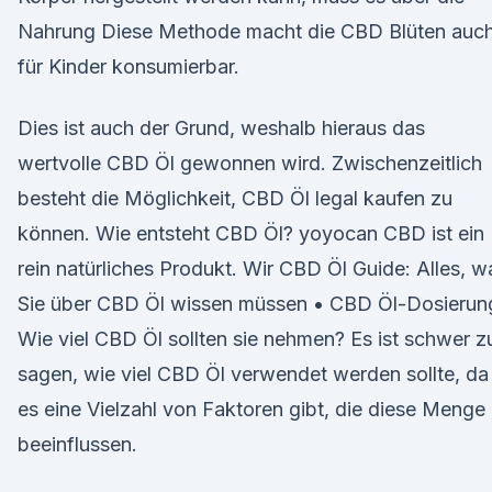
Nahrung Diese Methode macht die CBD Blüten auc
für Kinder konsumierbar.
Dies ist auch der Grund, weshalb hieraus das
wertvolle CBD Öl gewonnen wird. Zwischenzeitlich
besteht die Möglichkeit, CBD Öl legal kaufen zu
können. Wie entsteht CBD Öl? yoyocan CBD ist ein
rein natürliches Produkt. Wir CBD Öl Guide: Alles, w
Sie über CBD Öl wissen müssen • CBD Öl-Dosierun
Wie viel CBD Öl sollten sie nehmen? Es ist schwer z
sagen, wie viel CBD Öl verwendet werden sollte, da
es eine Vielzahl von Faktoren gibt, die diese Menge
beeinflussen.