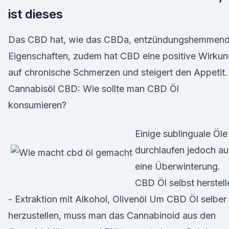
ist dieses
Das CBD hat, wie das CBDa, entzündungshemmen
Eigenschaften, zudem hat CBD eine positive Wirku
auf chronische Schmerzen und steigert den Appetit.
Cannabisöl CBD: Wie sollte man CBD Öl
konsumieren?
Einige sublinguale Öle
durchlaufen jedoch a
eine Überwinterung.
CBD Öl selbst herstell
- Extraktion mit Alkohol, Olivenöl Um CBD Öl selber
herzustellen, muss man das Cannabinoid aus den