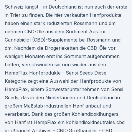
Schweiz längst - in Deutschland ist nun auch der erste
in Trier zu finden. Die hier verkauften Hanfprodukte
haben einen stark reduzierten Rossmann und dm
nehmen CBD-Öle aus dem Sortiment Aus für
Cannabidiol (CBD)-Supplemente bei Rossmann und
dm: Nachdem die Drogerieketten die CBD-Öle vor
wenigen Monaten erst ins Sortiment aufgenommen
hatten, verschwinden sie nun wieder aus den
HempFlax Hanfprodukte - Sensi Seeds Diese
Kategorie zeigt eine Auswahl der Hanfprodukte von
HempFlax, einem Schwesterunternehmen von Sensi
Seeds, das in den Niederlanden und Deutschland in
großem Maßstab industriellen Hanf anbaut und
verarbeitet. Dank des großen Kohlendioxidhungers
von Hanf ist HempFlax ein kohlendioxidneutrales cbd
großhandel Archives - CBD-Großhändler - CBD