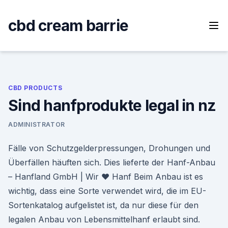
Skip
to
cbd cream barrie
content
CBD PRODUCTS
Sind hanfprodukte legal in nz
ADMINISTRATOR
Fälle von Schutzgelderpressungen, Drohungen und
Überfällen häuften sich. Dies lieferte der Hanf-Anbau
– Hanfland GmbH | Wir ♥ Hanf Beim Anbau ist es
wichtig, dass eine Sorte verwendet wird, die im EU-
Sortenkatalog aufgelistet ist, da nur diese für den
legalen Anbau von Lebensmittelhanf erlaubt sind.