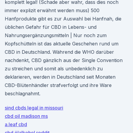
komplett legal! (Schade aber wahr, dass dies noch
immer explizit erwähnt werden muss) 500
Hanfprodukte gibt es zur Auswahl bei Hanfnah, die
üblichen Gefahr für CBD in Lebens- und
Nahrungsergänzungsmitteln | Nur noch zum
Kopfschütteln ist das aktuelle Geschehen rund um
CBD in Deutschland. Während die WHO darüber
nachdenkt, CBD gänzlich aus der Single Convention
zu streichen und somit als unbedenklich zu
deklarieren, werden in Deutschland seit Monaten
CBD-Blütenhändler strafverfolgt und ihre Ware
beschlagnahmt.
sind cbds legal in missouri
cbd oil madison ms
a.leaf cbd
cbd ölalkohol reddit