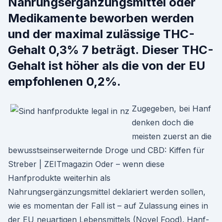
Nahrungsergänzungsmittel oder
Medikamente beworben werden
und der maximal zulässige THC-
Gehalt 0,3% 7 beträgt. Dieser THC-
Gehalt ist höher als die von der EU
empfohlenen 0,2%.
Zugegeben, bei Hanf
denken doch die
meisten zuerst an die
bewusstseinserweiternde Droge und CBD: Kiffen für
Streber | ZEITmagazin Oder – wenn diese
Hanfprodukte weiterhin als
Nahrungsergänzungsmittel deklariert werden sollen,
wie es momentan der Fall ist – auf Zulassung eines in
der EU neuartigen Lebensmittels (Novel Food). Hanf-