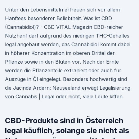
Unter den Lebensmitteln erfreuen sich vor allem
Hanftees besonderer Beliebtheit. Was ist CBD
(Cannabidiol)? - CBD VITAL Magazin CBD-reicher
Nutzhanf darf aufgrund des niedrigen THC-Gehaltes
legal angebaut werden, das Cannabidiol kommt dabei
in höherer Konzentration im oberen Drittel der
Pflanze sowie in den Blüten vor. Nach der Ernte
werden die Pflanzenteile extrahiert oder auch für
Auszüge in Öl eingelegt. Besonders hochwertig sind
die Jacinda Ardern: Neuseeland erwägt Legalisierung
von Cannabis | Legal oder nicht, viele Leute kiffen.
CBD-Produkte sind in Österreich
legal käuflich, solange sie nicht als