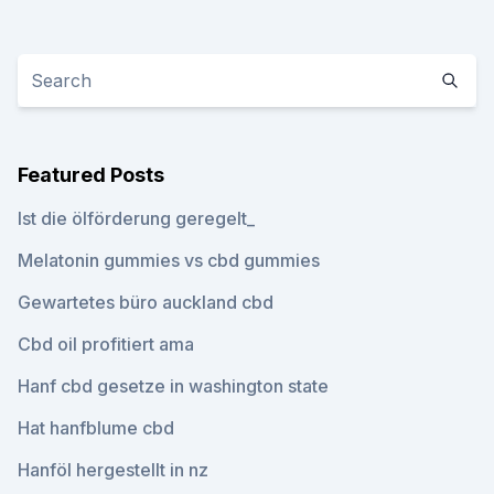
Featured Posts
Ist die ölförderung geregelt_
Melatonin gummies vs cbd gummies
Gewartetes büro auckland cbd
Cbd oil profitiert ama
Hanf cbd gesetze in washington state
Hat hanfblume cbd
Hanföl hergestellt in nz