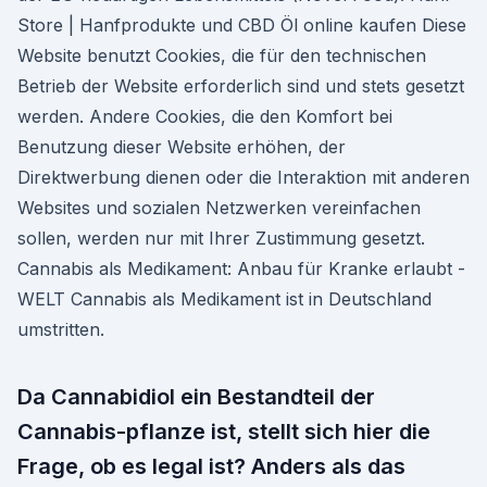
Store | Hanfprodukte und CBD Öl online kaufen Diese
Website benutzt Cookies, die für den technischen
Betrieb der Website erforderlich sind und stets gesetzt
werden. Andere Cookies, die den Komfort bei
Benutzung dieser Website erhöhen, der
Direktwerbung dienen oder die Interaktion mit anderen
Websites und sozialen Netzwerken vereinfachen
sollen, werden nur mit Ihrer Zustimmung gesetzt.
Cannabis als Medikament: Anbau für Kranke erlaubt -
WELT Cannabis als Medikament ist in Deutschland
umstritten.
Da Cannabidiol ein Bestandteil der
Cannabis-pflanze ist, stellt sich hier die
Frage, ob es legal ist? Anders als das