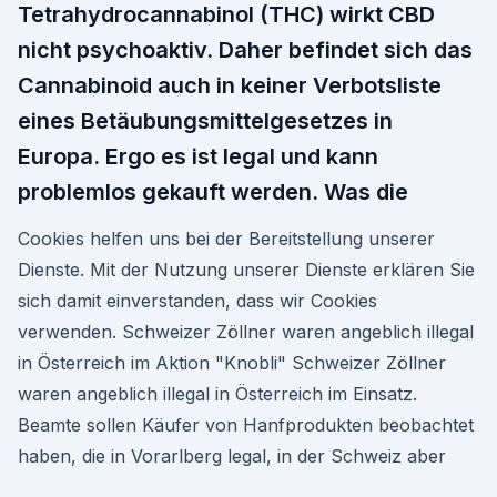
Tetrahydrocannabinol (THC) wirkt CBD
nicht psychoaktiv. Daher befindet sich das
Cannabinoid auch in keiner Verbotsliste
eines Betäubungsmittelgesetzes in
Europa. Ergo es ist legal und kann
problemlos gekauft werden. Was die
Cookies helfen uns bei der Bereitstellung unserer
Dienste. Mit der Nutzung unserer Dienste erklären Sie
sich damit einverstanden, dass wir Cookies
verwenden. Schweizer Zöllner waren angeblich illegal
in Österreich im Aktion "Knobli" Schweizer Zöllner
waren angeblich illegal in Österreich im Einsatz.
Beamte sollen Käufer von Hanfprodukten beobachtet
haben, die in Vorarlberg legal, in der Schweiz aber