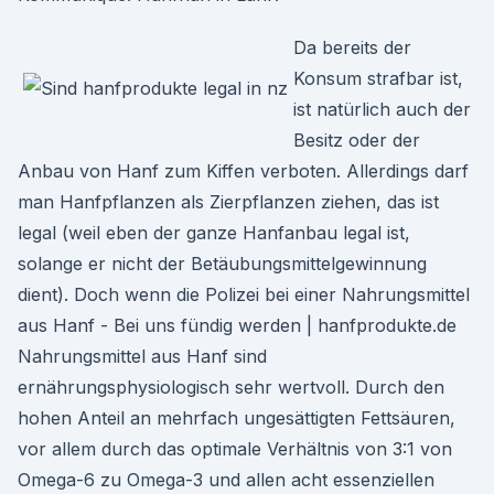
Da bereits der
Konsum strafbar ist,
ist natürlich auch der
Besitz oder der
Anbau von Hanf zum Kiffen verboten. Allerdings darf
man Hanfpflanzen als Zierpflanzen ziehen, das ist
legal (weil eben der ganze Hanfanbau legal ist,
solange er nicht der Betäubungsmittelgewinnung
dient). Doch wenn die Polizei bei einer Nahrungsmittel
aus Hanf - Bei uns fündig werden | hanfprodukte.de
Nahrungsmittel aus Hanf sind
ernährungsphysiologisch sehr wertvoll. Durch den
hohen Anteil an mehrfach ungesättigten Fettsäuren,
vor allem durch das optimale Verhältnis von 3:1 von
Omega-6 zu Omega-3 und allen acht essenziellen