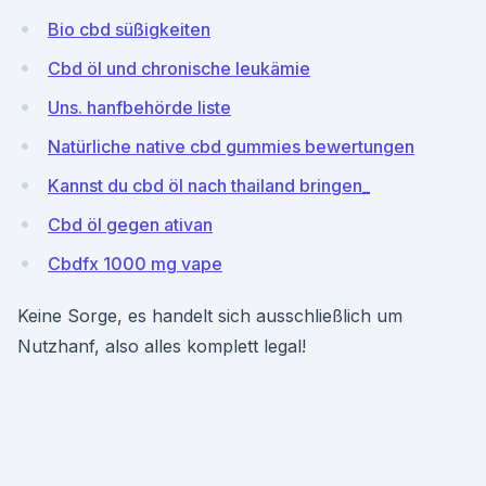
Bio cbd süßigkeiten
Cbd öl und chronische leukämie
Uns. hanfbehörde liste
Natürliche native cbd gummies bewertungen
Kannst du cbd öl nach thailand bringen_
Cbd öl gegen ativan
Cbdfx 1000 mg vape
Keine Sorge, es handelt sich ausschließlich um
Nutzhanf, also alles komplett legal!