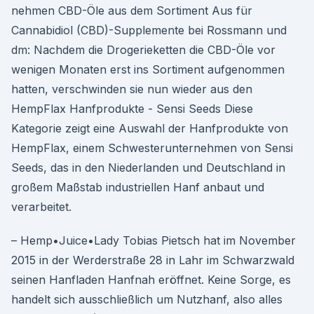
nehmen CBD-Öle aus dem Sortiment Aus für
Cannabidiol (CBD)-Supplemente bei Rossmann und
dm: Nachdem die Drogerieketten die CBD-Öle vor
wenigen Monaten erst ins Sortiment aufgenommen
hatten, verschwinden sie nun wieder aus den
HempFlax Hanfprodukte - Sensi Seeds Diese
Kategorie zeigt eine Auswahl der Hanfprodukte von
HempFlax, einem Schwesterunternehmen von Sensi
Seeds, das in den Niederlanden und Deutschland in
großem Maßstab industriellen Hanf anbaut und
verarbeitet.
– Hemp•Juice•Lady Tobias Pietsch hat im November
2015 in der Werderstraße 28 in Lahr im Schwarzwald
seinen Hanfladen Hanfnah eröffnet. Keine Sorge, es
handelt sich ausschließlich um Nutzhanf, also alles