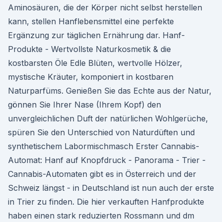
Aminosäuren, die der Körper nicht selbst herstellen
kann, stellen Hanflebensmittel eine perfekte
Ergänzung zur täglichen Ernährung dar. Hanf-
Produkte - Wertvollste Naturkosmetik & die
kostbarsten Öle Edle Blüten, wertvolle Hölzer,
mystische Kräuter, komponiert in kostbaren
Naturparfüms. Genießen Sie das Echte aus der Natur,
gönnen Sie Ihrer Nase (Ihrem Kopf) den
unvergleichlichen Duft der natürlichen Wohlgerüche,
spüren Sie den Unterschied von Naturdüften und
synthetischem Labormischmasch Erster Cannabis-
Automat: Hanf auf Knopfdruck - Panorama - Trier -
Cannabis-Automaten gibt es in Österreich und der
Schweiz längst - in Deutschland ist nun auch der erste
in Trier zu finden. Die hier verkauften Hanfprodukte
haben einen stark reduzierten Rossmann und dm