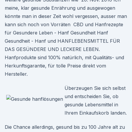
meine, klar gesunde Enrährung und ausgewogen
könnte man in dieser Zeit wohl vergessen, ausser man
kann sich noch von Vorräten CBD und Hanfrezepte
für Gesundere Leben - Hanf Gesundheit Hanf
Gesundheit - Hanf und HANFLEBENSMITTEL FÜR
DAS GESÜNDERE UND LECKERE LEBEN.
Hanfprodukte sind 100% natürlich, mit Qualitäts- und
Herkunftsgarantie, für tolle Preise direkt vom
Hersteller.
Überzeugen Sie sich selbst
und entscheiden Sie, ob
gesunde Lebensmittel in
Ihrem Einkaufskorb landen.
Die Chance allerdings, gesund bis zu 100 Jahre alt zu