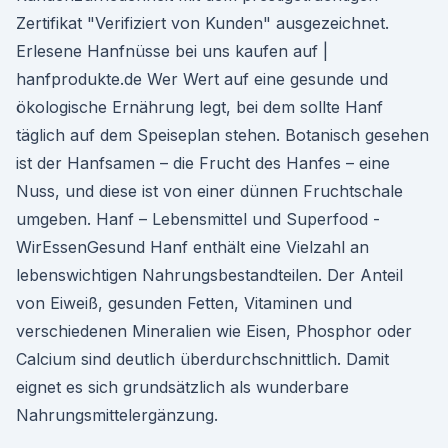
Zertifikat "Verifiziert von Kunden" ausgezeichnet.
Erlesene Hanfnüsse bei uns kaufen auf |
hanfprodukte.de Wer Wert auf eine gesunde und
ökologische Ernährung legt, bei dem sollte Hanf
täglich auf dem Speiseplan stehen. Botanisch gesehen
ist der Hanfsamen – die Frucht des Hanfes – eine
Nuss, und diese ist von einer dünnen Fruchtschale
umgeben. Hanf – Lebensmittel und Superfood -
WirEssenGesund Hanf enthält eine Vielzahl an
lebenswichtigen Nahrungsbestandteilen. Der Anteil
von Eiweiß, gesunden Fetten, Vitaminen und
verschiedenen Mineralien wie Eisen, Phosphor oder
Calcium sind deutlich überdurchschnittlich. Damit
eignet es sich grundsätzlich als wunderbare
Nahrungsmittelergänzung.