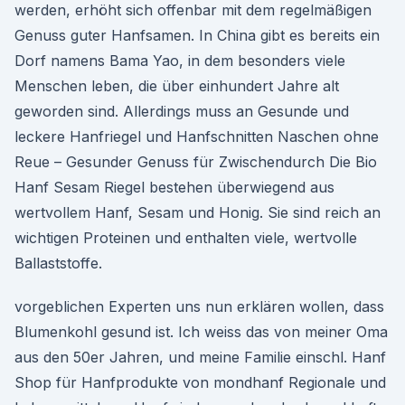
werden, erhöht sich offenbar mit dem regelmäßigen
Genuss guter Hanfsamen. In China gibt es bereits ein
Dorf namens Bama Yao, in dem besonders viele
Menschen leben, die über einhundert Jahre alt
geworden sind. Allerdings muss an Gesunde und
leckere Hanfriegel und Hanfschnitten Naschen ohne
Reue – Gesunder Genuss für Zwischendurch Die Bio
Hanf Sesam Riegel bestehen überwiegend aus
wertvollem Hanf, Sesam und Honig. Sie sind reich an
wichtigen Proteinen und enthalten viele, wertvolle
Ballaststoffe.
vorgeblichen Experten uns nun erklären wollen, dass
Blumenkohl gesund ist. Ich weiss das von meiner Oma
aus den 50er Jahren, und meine Familie einschl. Hanf
Shop für Hanfprodukte von mondhanf Regionale und