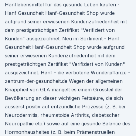
Hanflebensmittel für das gesunde Leben kaufen -
Hanf Gesundheit Hanf-Gesundheit Shop wurde
aufgrund seiner erwiesenen Kundenzufriedenheit mit
dem prestigeträchtigen Zertifikat "Verifiziert von
Kunden" ausgezeichnet. Neu im Sortiment - Hanf
Gesundheit Hanf-Gesundheit Shop wurde aufgrund
seiner erwiesenen Kundenzufriedenheit mit dem
prestigeträchtigen Zertifikat "Verifiziert von Kunden"
ausgezeichnet. Hanf – die verbotene Wunderpflanze -
zentrum-der-gesundheit.de Wegen der allgemeinen
Knappheit von GLA mangelt es einem Grossteil der
Bevölkerung an dieser wichtigen Fettsäure, die sich
äusserst positiv auf entzündliche Prozesse (z. B. bei
Neurodermitis, rheumatoide Arthritis, diabetischer
Neuropathie etc.) sowie auf eine gesunde Balance des
Hormonhaushaltes (z. B. beim Prämenstruellen