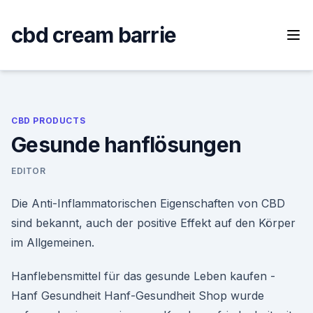
Skip
to
cbd cream barrie
content
CBD PRODUCTS
Gesunde hanflösungen
EDITOR
Die Anti-Inflammatorischen Eigenschaften von CBD
sind bekannt, auch der positive Effekt auf den Körper
im Allgemeinen.
Hanflebensmittel für das gesunde Leben kaufen -
Hanf Gesundheit Hanf-Gesundheit Shop wurde