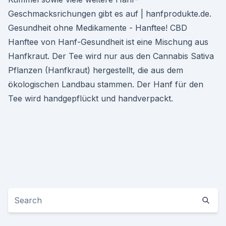
Geschmacksrichungen gibt es auf | hanfprodukte.de.
Gesundheit ohne Medikamente - Hanftee! CBD
Hanftee von Hanf-Gesundheit ist eine Mischung aus
Hanfkraut. Der Tee wird nur aus den Cannabis Sativa
Pflanzen (Hanfkraut) hergestellt, die aus dem
ökologischen Landbau stammen. Der Hanf für den
Tee wird handgepflückt und handverpackt.