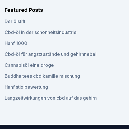
Featured Posts
Der ölstift
Cbd-öl in der schönheitsindustrie
Hanf 1000
Cbd-öl für angstzustände und gehirnnebel
Cannabisöl eine droge
Buddha tees cbd kamille mischung
Hanf stix bewertung
Langzeitwirkungen von cbd auf das gehirn