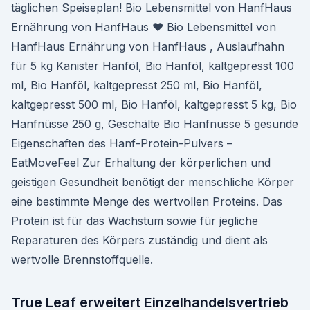
täglichen Speiseplan! Bio Lebensmittel von HanfHaus
Ernährung von HanfHaus ♥ Bio Lebensmittel von
HanfHaus Ernährung von HanfHaus , Auslaufhahn
für 5 kg Kanister Hanföl, Bio Hanföl, kaltgepresst 100
ml, Bio Hanföl, kaltgepresst 250 ml, Bio Hanföl,
kaltgepresst 500 ml, Bio Hanföl, kaltgepresst 5 kg, Bio
Hanfnüsse 250 g, Geschälte Bio Hanfnüsse 5 gesunde
Eigenschaften des Hanf-Protein-Pulvers –
EatMoveFeel Zur Erhaltung der körperlichen und
geistigen Gesundheit benötigt der menschliche Körper
eine bestimmte Menge des wertvollen Proteins. Das
Protein ist für das Wachstum sowie für jegliche
Reparaturen des Körpers zuständig und dient als
wertvolle Brennstoffquelle.
True Leaf erweitert Einzelhandelsvertrieb