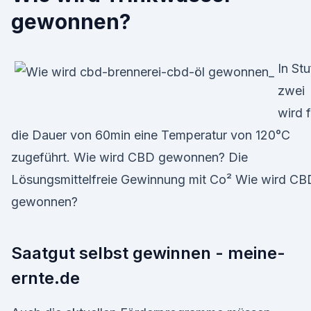
gewonnen?
In Stu
zwei
wird f
die Dauer von 60min eine Temperatur von 120°C
zugeführt. Wie wird CBD gewonnen? Die
Lösungsmittelfreie Gewinnung mit Co² Wie wird CB
gewonnen?
Saatgut selbst gewinnen - meine-
ernte.de