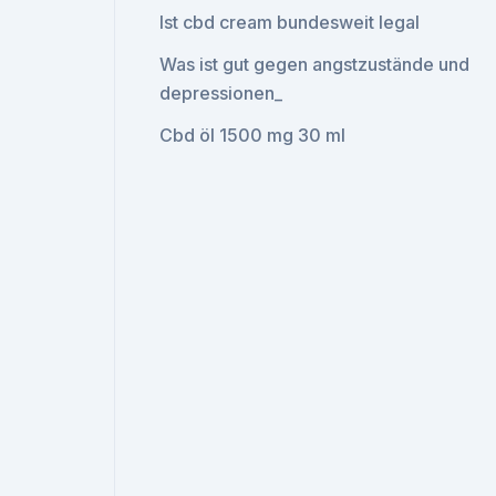
Ist cbd cream bundesweit legal
Was ist gut gegen angstzustände und
depressionen_
Cbd öl 1500 mg 30 ml