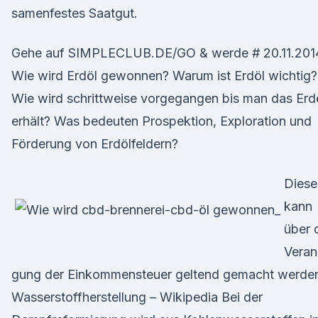
samenfestes Saatgut.
Gehe auf SIMPLECLUB.DE/GO & werde # 20.11.2014
Wie wird Erdöl gewonnen? Warum ist Erdöl wichtig?
Wie wird schrittweise vorgegangen bis man das Erd
erhält? Was bedeuten Prospektion, Exploration und
Förderung von Erdölfeldern?
Diese
kann
über 
Veran
gung der Einkommensteuer geltend gemacht werde
Wasserstoffherstellung – Wikipedia Bei der