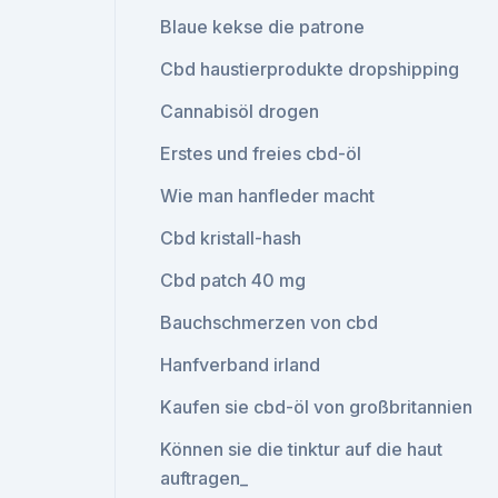
Blaue kekse die patrone
Cbd haustierprodukte dropshipping
Cannabisöl drogen
Erstes und freies cbd-öl
Wie man hanfleder macht
Cbd kristall-hash
Cbd patch 40 mg
Bauchschmerzen von cbd
Hanfverband irland
Kaufen sie cbd-öl von großbritannien
Können sie die tinktur auf die haut
auftragen_