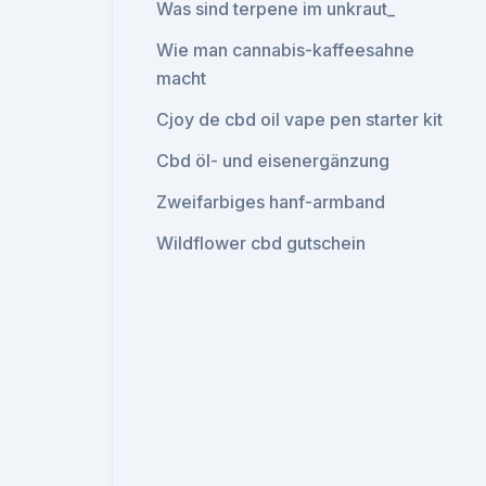
Was sind terpene im unkraut_
Wie man cannabis-kaffeesahne
macht
Cjoy de cbd oil vape pen starter kit
Cbd öl- und eisenergänzung
Zweifarbiges hanf-armband
Wildflower cbd gutschein