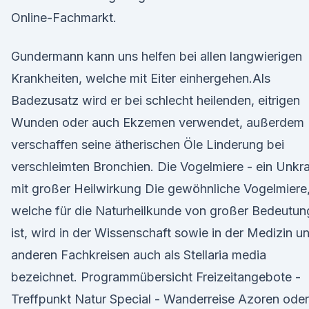
Online-Fachmarkt.
Gundermann kann uns helfen bei allen langwierigen
Krankheiten, welche mit Eiter einhergehen.Als
Badezusatz wird er bei schlecht heilenden, eitrigen
Wunden oder auch Ekzemen verwendet, außerdem
verschaffen seine ätherischen Öle Linderung bei
verschleimten Bronchien. Die Vogelmiere - ein Unkr
mit großer Heilwirkung Die gewöhnliche Vogelmiere
welche für die Naturheilkunde von großer Bedeutun
ist, wird in der Wissenschaft sowie in der Medizin u
anderen Fachkreisen auch als Stellaria media
bezeichnet. Programmübersicht Freizeitangebote -
Treffpunkt Natur Special - Wanderreise Azoren oder